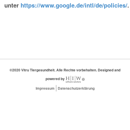
unter
https://www.google.de/intl/de/policies/
.
©2020 Vitru Tiergesundheit. Alle Rechte vorbehalten. Designed and
powered by
Impressum
Datenschutzerklärung