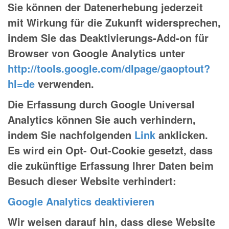
Sie können der Datenerhebung jederzeit
mit Wirkung für die Zukunft widersprechen,
indem Sie das Deaktivierungs-Add-on für
Browser von Google Analytics unter
http://tools.google.com/dlpage/gaoptout?
hl=de
verwenden.
Die Erfassung durch Google Universal
Analytics können Sie auch verhindern,
indem Sie nachfolgenden
Link
anklicken.
Es wird ein Opt- Out-Cookie gesetzt, dass
die zukünftige Erfassung Ihrer Daten beim
Besuch dieser Website verhindert:
Google Analytics deaktivieren
Wir weisen darauf hin, dass diese Website