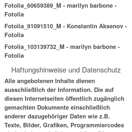
Fotolia_60659389_M - marilyn barbone -
Fotolia
Fotolia_91091510_M - Konstantin Aksenov -
Fotolia
Fotolia_103139732_M - marilyn barbone -
Fotolia
Haftungshinweise und Datenschutz
Alle angebotenen Inhalte dienen
ausschließlich der Information. Die auf
diesen Internetseiten öffentlich zugänglich
gemachten Dokumente einschließlich
anderer dazugehöriger Daten wie z.B.
Texte, Bilder, Grafiken, Programmiercodes