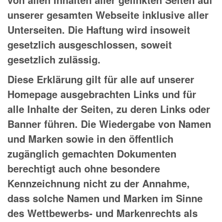
unserer gesamten Webseite inklusive aller
Unterseiten. Die Haftung wird insoweit
gesetzlich ausgeschlossen, soweit
gesetzlich zulässig.
Diese Erklärung gilt für alle auf unserer
Homepage ausgebrachten Links und für
alle Inhalte der Seiten, zu deren Links oder
Banner führen. Die Wiedergabe von Namen
und Marken sowie in den öffentlich
zugänglich gemachten Dokumenten
berechtigt auch ohne besondere
Kennzeichnung nicht zu der Annahme,
dass solche Namen und Marken im Sinne
des Wettbewerbs- und Markenrechts als