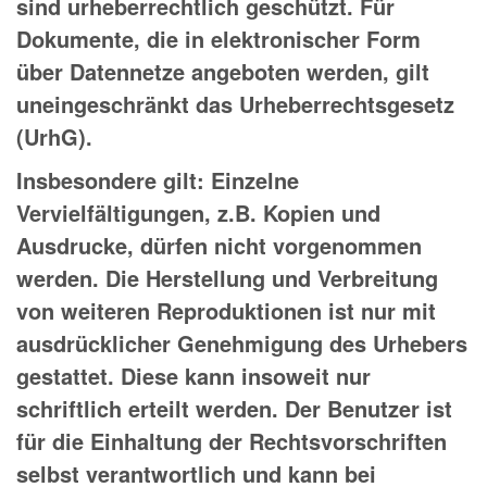
sind urheberrechtlich geschützt. Für
Dokumente, die in elektronischer Form
über Datennetze angeboten werden, gilt
uneingeschränkt das Urheberrechtsgesetz
(UrhG).
Insbesondere gilt: Einzelne
Vervielfältigungen, z.B. Kopien und
Ausdrucke, dürfen nicht vorgenommen
werden. Die Herstellung und Verbreitung
von weiteren Reproduktionen ist nur mit
ausdrücklicher Genehmigung des Urhebers
gestattet. Diese kann insoweit nur
schriftlich erteilt werden. Der Benutzer ist
für die Einhaltung der Rechtsvorschriften
selbst verantwortlich und kann bei