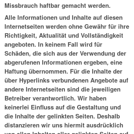
Missbrauch haftbar gemacht werden.
Alle Informationen und Inhalte auf diesen
Internetseiten werden ohne Gewähr für ihre
Richtigkeit, Aktualität und Vollständigkeit
angeboten. In keinem Fall wird für
Schäden, die sich aus der Verwendung der
abgerufenen Informationen ergeben, eine
Haftung übernommen. Für die Inhalte der
über Hyperlinks verbundenen Angebote auf
andere Internetseiten sind die jeweiligen
Betreiber verantwortlich. Wir haben
keinerlei Einfluss auf die Gestaltung und
die Inhalte der gelinkten Seiten. Deshalb
distanzieren wir uns hiermit ausdrücklich
von allen Inhalten aller gelinkten Seiten auf