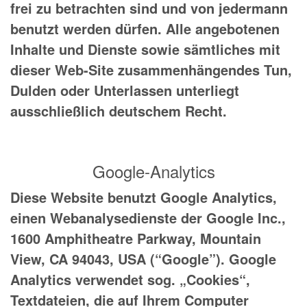
frei zu betrachten sind und von jedermann
benutzt werden dürfen. Alle angebotenen
Inhalte und Dienste sowie sämtliches mit
dieser Web-Site zusammenhängendes Tun,
Dulden oder Unterlassen unterliegt
ausschließlich deutschem Recht.
Google-Analytics
Diese Website benutzt Google Analytics,
einen Webanalysedienste der Google Inc.,
1600 Amphitheatre Parkway, Mountain
View, CA 94043, USA (“Google”). Google
Analytics verwendet sog. „Cookies“,
Textdateien, die auf Ihrem Computer