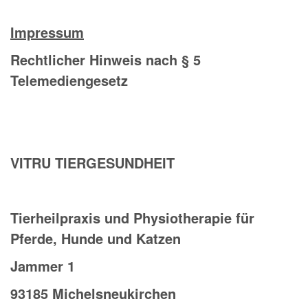
Impressum
Rechtlicher Hinweis nach §
5
Telemediengesetz
VITRU TIERGESUNDHEIT
Tierheilpraxis und Physiotherapie für
Pferde, Hunde und Katzen
Jammer 1
93185 Michelsneukirchen