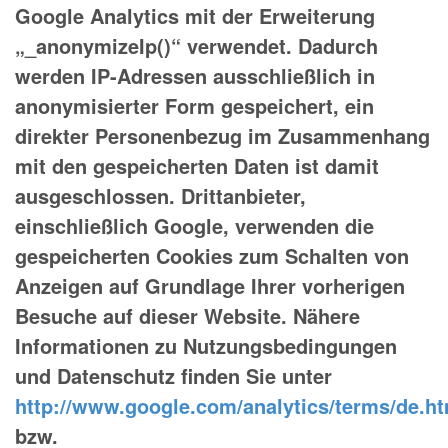
Google Analytics mit der Erweiterung
„_anonymizeIp()“ verwendet. Dadurch
werden IP-Adressen ausschließlich in
anonymisierter Form gespeichert, ein
direkter Personenbezug im Zusammenhang
mit den gespeicherten Daten ist damit
ausgeschlossen. Drittanbieter,
einschließlich Google, verwenden die
gespeicherten Cookies zum Schalten von
Anzeigen auf Grundlage Ihrer vorherigen
Besuche auf dieser Website. Nähere
Informationen zu Nutzungsbedingungen
und Datenschutz finden Sie unter
http://www.google.com/analytics/terms/de.ht
bzw.