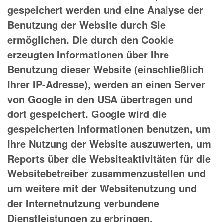
gespeichert werden und eine Analyse der
Benutzung der Website durch Sie
ermöglichen. Die durch den Cookie
erzeugten Informationen über Ihre
Benutzung dieser Website (einschließlich
Ihrer IP-Adresse), werden an einen Server
von Google in den USA übertragen und
dort gespeichert. Google wird die
gespeicherten Informationen benutzen, um
Ihre Nutzung der Website auszuwerten, um
Reports über die Websiteaktivitäten für die
Websitebetreiber zusammenzustellen und
um weitere mit der Websitenutzung und
der Internetnutzung verbundene
Dienstleistungen zu erbringen.