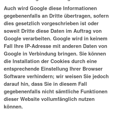
Auch wird Google diese Informationen
gegebenenfalls an Dritte übertragen, sofern
dies gesetzlich vorgeschrieben ist oder
soweit Dritte diese Daten im Auftrag von
Google verarbeiten. Google wird in keinem
Fall Ihre IP-Adresse mit anderen Daten von
Google in Verbindung bringen. Sie können
die Installation der Cookies durch eine
entsprechende Einstellung Ihrer Browser
Software verhindern; wir weisen Sie jedoch
darauf hin, dass Sie in diesem Fall
gegebenenfalls nicht sämtliche Funktionen
dieser Website vollumfänglich nutzen
können.