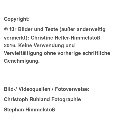
Copyright:
für Bilder und Texte (außer anderweitig
©
vermerkt): Christine Heller-Himmelstoß
2016. Keine Verwendung und
Vervielfältigung ohne vorherige schriftliche
Genehmigung.
Bild-/ Videoquellen / Fotoverweise
:
Christoph Ruhland Fotographie
Stephan Himmelstoß