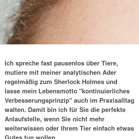
Ich spreche fast pausenlos über Tiere,
mutiere mit meiner analytischen Ader
regelmäßig zum Sherlock Holmes und
lasse mein Lebensmotto "kontinuierliches
Verbesserungsprinzip" auch im Praxisalltag
walten. Damit bin ich für Sie die perfekte
Anlaufstelle, wenn Sie nicht mehr
weiterwissen oder Ihrem Tier einfach etwas
Gutes tun wollen.