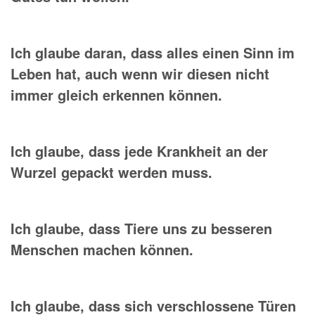
Ich glaube daran, dass alles einen Sinn im
Leben hat, auch wenn wir diesen nicht
immer gleich erkennen können.
Ich glaube, dass jede Krankheit an der
Wurzel gepackt werden muss.
Ich glaube, dass Tiere uns zu besseren
Menschen machen können.
Ich glaube, dass sich verschlossene Türen