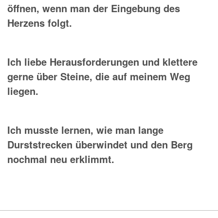
öffnen, wenn man der Eingebung des
Herzens folgt.
Ich liebe Herausforderungen und klettere
gerne über Steine, die auf meinem Weg
liegen.
Ich musste lernen, wie man lange
Durststrecken überwindet und den Berg
nochmal neu erklimmt.