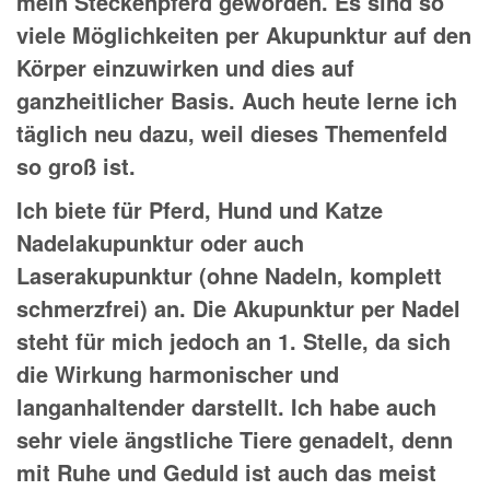
mein Steckenpferd geworden. Es sind so
viele Möglichkeiten per Akupunktur auf den
Körper einzuwirken und dies auf
ganzheitlicher Basis. Auch heute lerne ich
täglich neu dazu, weil dieses Themenfeld
so groß ist.
Ich biete für Pferd, Hund und Katze
Nadelakupunktur oder auch
Laserakupunktur (ohne Nadeln, komplett
schmerzfrei) an. Die Akupunktur per Nadel
steht für mich jedoch an 1. Stelle, da sich
die Wirkung harmonischer und
langanhaltender darstellt. Ich habe auch
sehr viele ängstliche Tiere genadelt, denn
mit Ruhe und Geduld ist auch das meist