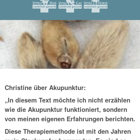
Christine über Akupunktur:
„In diesem Text möchte ich nicht erzählen
wie die Akupunktur funktioniert, sondern
von meinen eigenen Erfahrungen berichten.
Diese Therapiemethode ist mit den Jahren