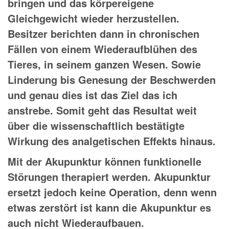
bringen und das körpereigene
Gleichgewicht wieder herzustellen.
Besitzer berichten dann in chronischen
Fällen von einem Wiederaufblühen des
Tieres, in seinem ganzen Wesen. Sowie
Linderung bis Genesung der Beschwerden
und genau dies ist das Ziel das ich
anstrebe. Somit geht das Resultat weit
über die wissenschaftlich bestätigte
Wirkung des analgetischen Effekts hinaus.
Mit der Akupunktur können funktionelle
Störungen therapiert werden. Akupunktur
ersetzt jedoch keine Operation, denn wenn
etwas zerstört ist kann die Akupunktur es
auch nicht Wiederaufbauen.