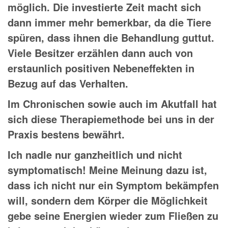
möglich. Die investierte Zeit macht sich
dann immer mehr bemerkbar, da die Tiere
spüren, dass ihnen die Behandlung guttut.
Viele Besitzer erzählen dann auch von
erstaunlich positiven Nebeneffekten in
Bezug auf das Verhalten.
Im Chronischen sowie auch im Akutfall hat
sich diese Therapiemethode bei uns in der
Praxis bestens bewährt.
Ich nadle nur ganzheitlich und nicht
symptomatisch! Meine Meinung dazu ist,
dass ich nicht nur ein Symptom bekämpfen
will, sondern dem Körper die Möglichkeit
gebe seine Energien wieder zum Fließen zu